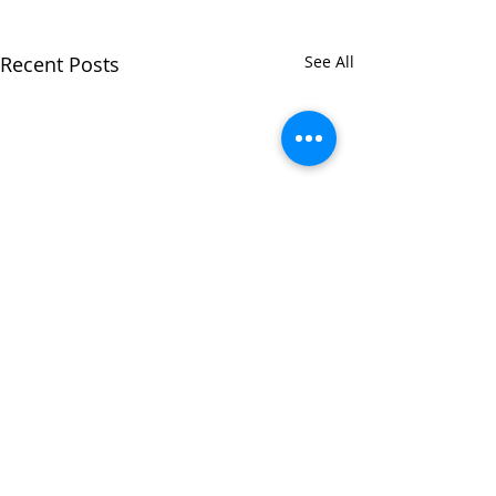
Recent Posts
See All
1 Comment