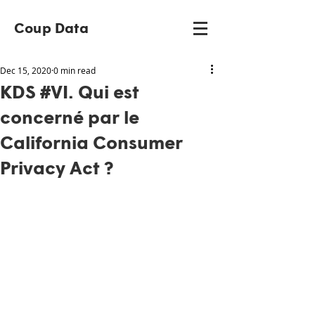
Coup Data
Dec 15, 2020
0 min read
KDS #VI. Qui est
concerné par le
California Consumer
Privacy Act ?