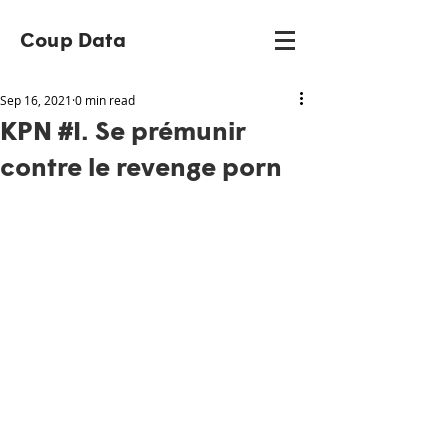
Coup Data
Sep 16, 2021
0 min read
KPN #I. Se prémunir
contre le revenge porn