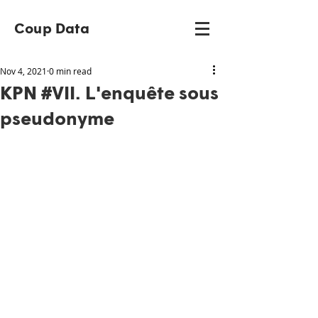
Coup Data
Nov 4, 2021
0 min read
KPN #VII. L'enquête sous
pseudonyme