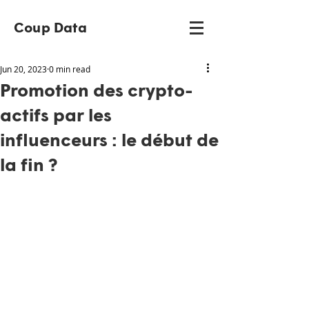
Coup Data
Jun 20, 2023
0 min read
Promotion des crypto-
actifs par les
influenceurs : le début de
la fin ?