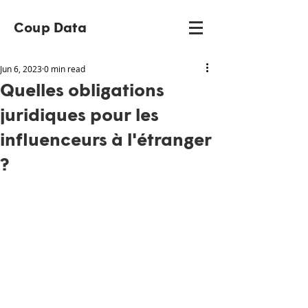
Coup Data
Jun 6, 2023
0 min read
Quelles obligations
juridiques pour les
influenceurs à l'étranger
?