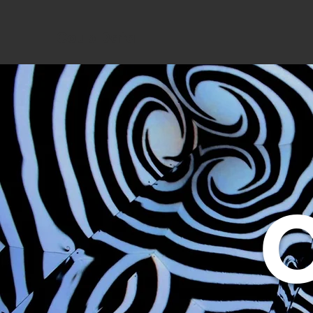
Coup Data