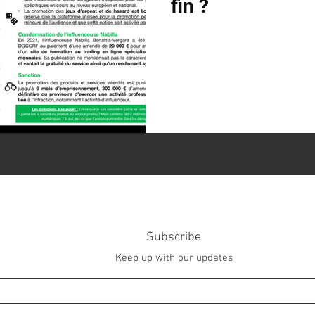
fin ?
Subscribe
Keep up with our updates