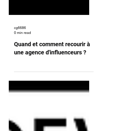
cg6686
0 min read
Quand et comment recourir à
une agence d'influenceurs ?