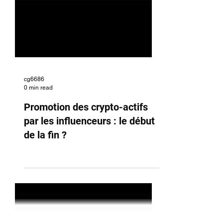
cg6686
0 min read
Promotion des crypto-actifs
par les influenceurs : le début
de la fin ?