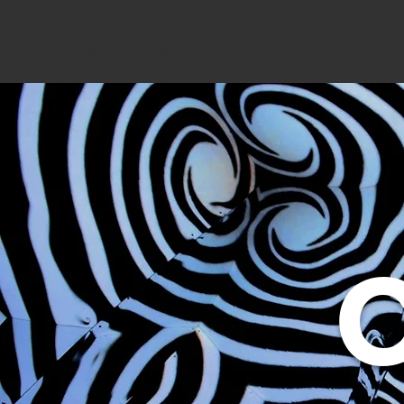
Coup Data