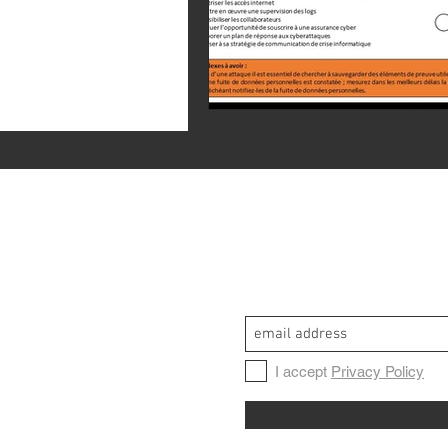
I accept
Privacy Policy