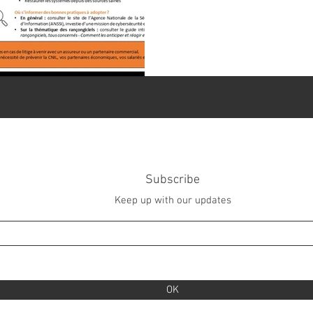
Subscribe
Keep up with our updates
OK