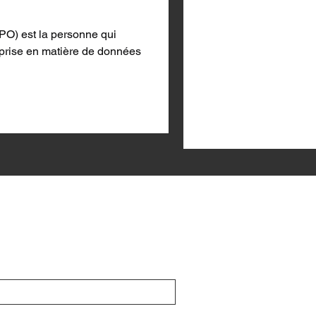
DPO) est la personne qui
reprise en matière de données