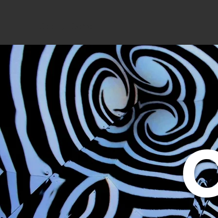
Coup Data