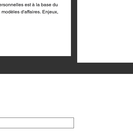
rsonnelles est à la base du
modèles d'affaires. Enjeux,