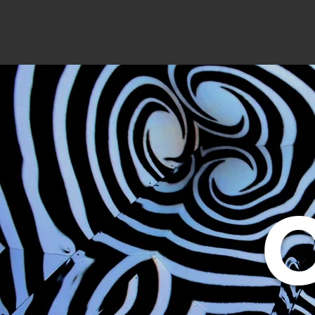
Coup Data