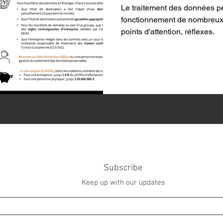
Le traitement des données pe
fonctionnement de nombreux 
points d'attention, réflexes.
Subscribe
Keep up with our updates