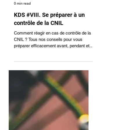
Team
0 min read
KDS #VIII. Se préparer à un
contrôle de la CNIL
Comment réagir en cas de contrôle de la
CNIL ? Tous nos conseils pour vous
préparer efficacement avant, pendant et
après le contrôle.