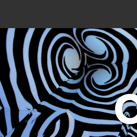
Coup Data