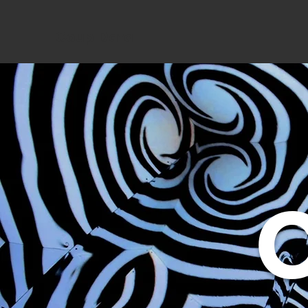
Coup Data