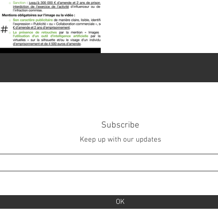
Subscribe
Keep up with our updates
OK