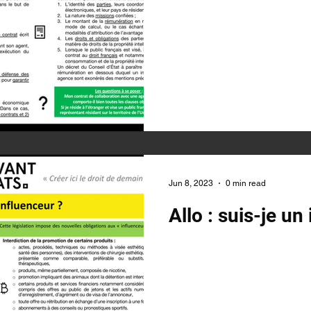
Jun 8, 2023
0 min read
Allo : suis-je un