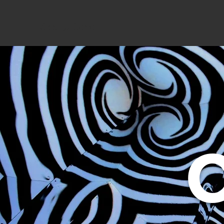
Coup Data