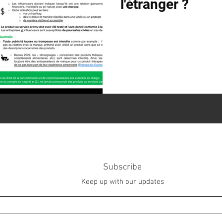
l'étranger ?
Subscribe
Keep up with our updates