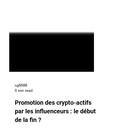
cg6686
0 min read
Promotion des crypto-actifs
par les influenceurs : le début
de la fin ?