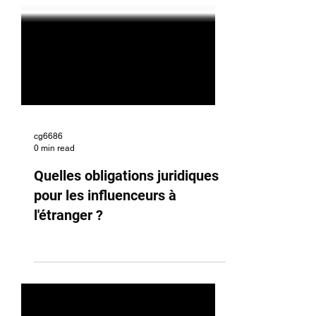
cg6686
0 min read
Quelles obligations juridiques
pour les influenceurs à
l'étranger ?