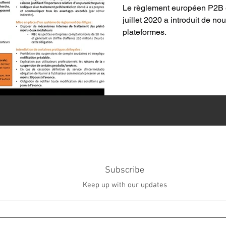
Le règlement européen P2B e
juillet 2020 a introduit de no
plateformes.
Subscribe
Keep up with our updates