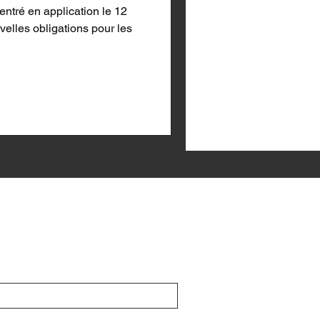
ntré en application le 12
uvelles obligations pour les