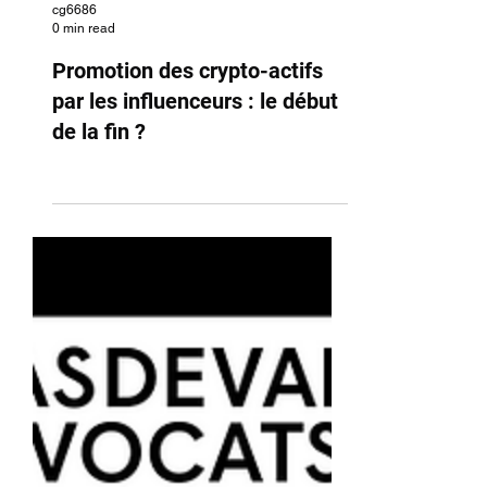
cg6686
0 min read
Promotion des crypto-actifs
par les influenceurs : le début
de la fin ?