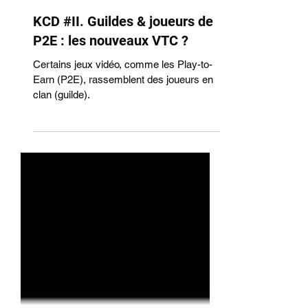
Team
2 min read
KCD #II. Guildes & joueurs de
P2E : les nouveaux VTC ?
Certains jeux vidéo, comme les Play-to-
Earn (P2E), rassemblent des joueurs en
clan (guilde).