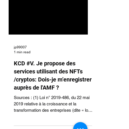
jp99007
1 min read
KCD #V. Je propose des
services utilisant des NFTs
/cryptos: Dois-je m’enregistrer
auprès de l'AMF ?
Sources : (1) Loi n° 2019-486, du 22 mai
2019 relative à la croissance et la