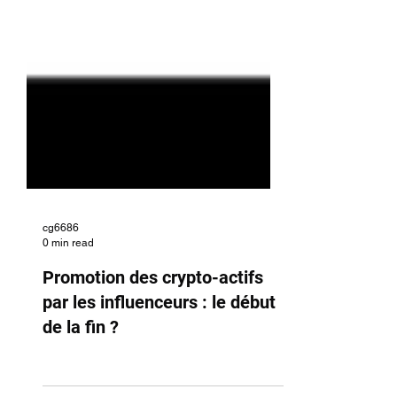
cg6686
0 min read
Promotion des crypto-actifs
par les influenceurs : le début
de la fin ?