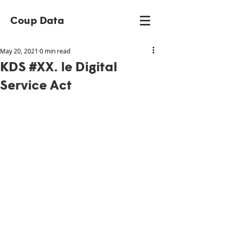
Coup Data
May 20, 2021
0 min read
KDS #XX. le Digital
Service Act