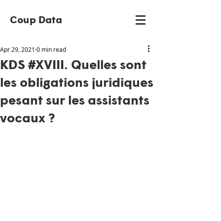
Coup Data
Apr 29, 2021
0 min read
KDS #XVIII. Quelles sont
les obligations juridiques
pesant sur les assistants
vocaux ?